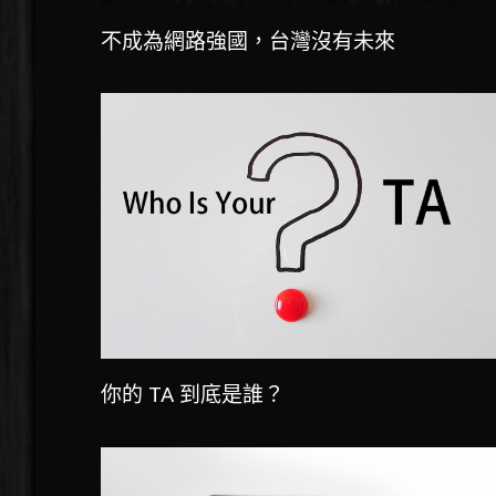
不成為網路強國，台灣沒有未來
你的 TA 到底是誰？