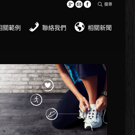
搜尋
相關範例
聯絡我們
相關新聞