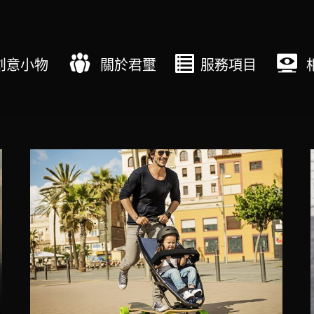
創意小物
關於君璽
服務項目