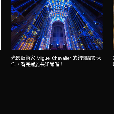
光影藝術家 Miguel Chevalier 的絢爛繽紛大
作，看完還能長知識喔！