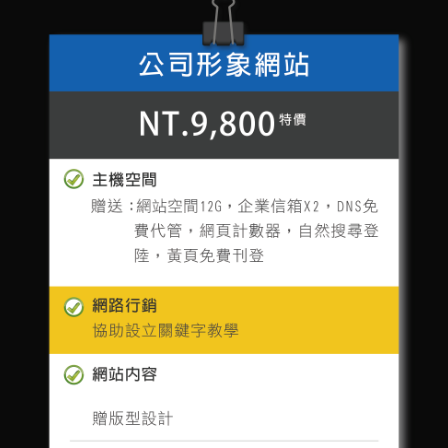
聯絡我們
相關新聞