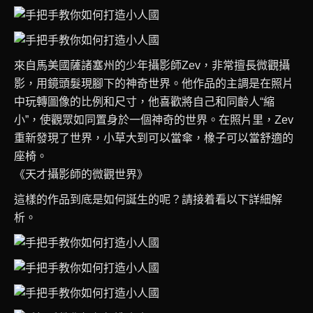
來自馬美國薩諸塞州的少年攝影師Zev，非常擅長微觀攝
影，用鏡頭髮現腳下的神奇世界。他作品的主調是在照片
中玩轉圖像的比例和尺寸，他喜歡將自己和同齡人“縮
小”，使觀眾如同置身於一個神奇的世界。在照片里，Zev
重新發現了世界，小草大到可以當傘，橡子可以當舒適的
座椅。
《天才攝影師的微觀世界》
這樣的作品到底是如何誕生的呢？請接着看以下詳細解
析。