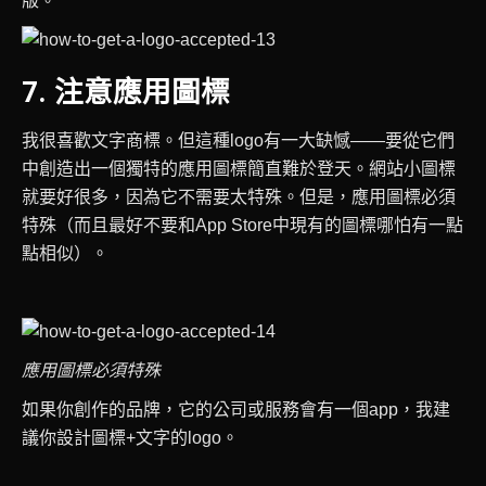
版。
7. 注意應用圖標
我很喜歡文字商標。但這種logo有一大缺憾——要從它們
中創造出一個獨特的應用圖標簡直難於登天。網站小圖標
就要好很多，因為它不需要太特殊。但是，應用圖標必須
特殊（而且最好不要和App Store中現有的圖標哪怕有一點
點相似）。
應用圖標必須特殊
如果你創作的品牌，它的公司或服務會有一個app，我建
議你設計圖標+文字的logo。