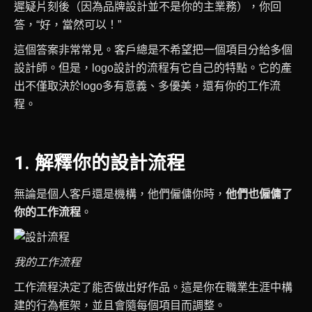
遲疑片刻後（因為品牌設計並不是你的主業務），你回
答，“好，當然可以！”
這個答案非常常見。客戶總是不希望把一個項目分給多個
設計師。但是，logo設計的流程有它自己的特點。它的產
出不僅取決於logo多有意義、多優美，還有你的工作流
程。
1. 解釋你的設計流程
無論是個人客戶還是機構，他們僱傭你時，
他們也僱傭了
你的工作流程
。
我的工作流程
工作流程決定了能否做出好作品。這是你在職業生涯中構
建的行為框架，並且會隨每個項目而調整。