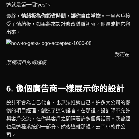
這就是第一個“yes”。
最終，
情緒板為你節省時間，讓你自由掌控
。一旦客戶接
受了情緒板，如果將來設計修改偏離初衷，你還能把它搬
出來。
我現在
某個項目的情緒板
6. 像個廣告商一樣展示你的設計
設計不會為自己代言，也無法推銷自己。許多大公司的懶
惰的項目經理，創造了這句謠言。在那裡，設計師不允許
與客戶交流，在你與客戶之間隔著許多個傳話筒。我曾經
也是這種系統的一部分。然後逃離那裡，去了小軟件公
司。