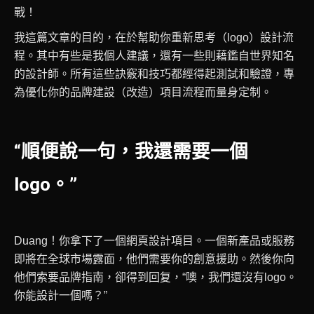
戰！
我這篇文章的目的，在於幫助你重新思考（logo）設計流
程。其中有些是我個人建議，還有一些則藉鑑自世界知名
的設計師。所有這些訣竅和技巧都經得起測試和驗證，專
為優化你的品牌建設（改造）項目流程而量身定制。
“順便說一句，我還需要一個
logo。”
Duang！你拿下了一個網頁設計項目。一個新產品或服務
即將在全球市場露面，他們需要你的創意援助。然後你向
他們索要品牌指南，卻得到回复，“噢，我們還沒有logo。
你能設計一個嗎？”