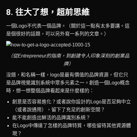
8. 往大了想，超前思維
一個Logo不代表一個品牌。（關於這一點有太多要講。這
是個很好的話題，可以另外寫一系列的文章。）
（從Entrepreneur的指南，到創建令人印象深刻的創業品
牌）
沒錯，和名稱一樣，logo是最有價值的品牌資源，但它只
是品牌視覺識別系統中眾多元素之一。創造一個Logo概念
時，想一想整個品牌看起來是什麼樣的：
創意是否容易進化？或者說你設計的Logo是否足夠中立
（或者說通用），留下了充足的創新空間？
能不能創造出鮮活的品牌識別系統？
在Logo中傳達了怎樣的品牌特質，哪些留待其他資源體
現？