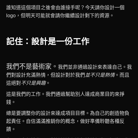
誰知道這個項目之後會由誰接手呢？今天請你設計一個
logo，但明天可能就會請你繼續設計剩下的資源。
記住：設計是一份工作
我們不是藝術家。
我們並非通過設計來表達自己。我
們對設計充滿熱情，但設計對於我們
並不只是熱情
。而且
這絕對
不只是興趣
。
這是我們的工作。我們通過幫助別人達成商業目的來掙
錢。
總是要調整你的設計來達成項目目標。為自己的創造物負
起責任。自信滿滿推銷你的概念，做好準備聆聽各種反
饋。