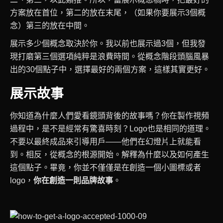
方案放在首位，第二的放在末尾，（如果你要展示3個概
念）第三的放在中間。
展示多少個概念取決於你。我以前也展示過3個，但我發
現打磨第三個選項純粹是浪費時間。
從概念階段頭腦風暴
出的30個點子中，選擇最好的兩個方案，這樣其實更好。
展示故事
你知道為什麼人們愛看鏡頭背後的故事嗎？你在製作視頻
過程中，是不是經常有驚喜時刻？Logo也是相同的道理。
不要以最終成品來引導用戶——他們在幻燈片上就能看
到。相反，從概念的根源開始。解釋為什麼以及如何產生
這個點子。畢竟，你並不僅僅是在創造一個小圖標或者
logo，
你在創造一則品牌故事
。