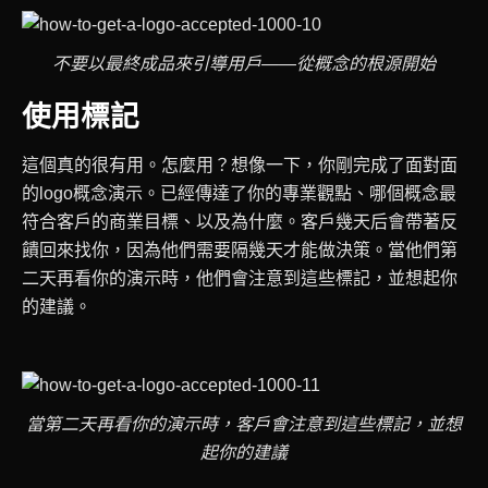
不要以最終成品來引導用戶——從概念的根源開始
使用標記
這個真的很有用。怎麼用？想像一下，你剛完成了面對面
的logo概念演示。已經傳達了你的專業觀點、哪個概念最
符合客戶的商業目標、以及為什麼。客戶幾天后會帶著反
饋回來找你，因為他們需要隔幾天才能做決策。當他們第
二天再看你的演示時，他們會注意到這些標記，並想起你
的建議。
當第二天再看你的演示時，客戶會注意到這些標記，並想
起你的建議