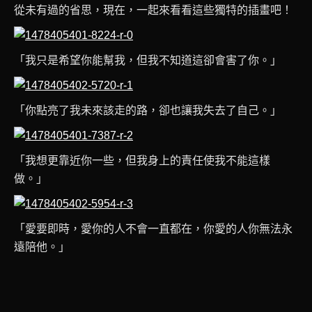
從未有過的省思，現在，一起來看看這些獨特的插畫吧！
「我只是希望你能幫我，但我不知道這卻會害了你。」
「你點亮了我未來該走的路，卻也讓我失去了自己。」
「我想更靠近你一些，但我身上的責任使我不能這樣
做。」
「愛要即時，愛你的人不會一直都在，你愛的人你無法永
遠陪他。」