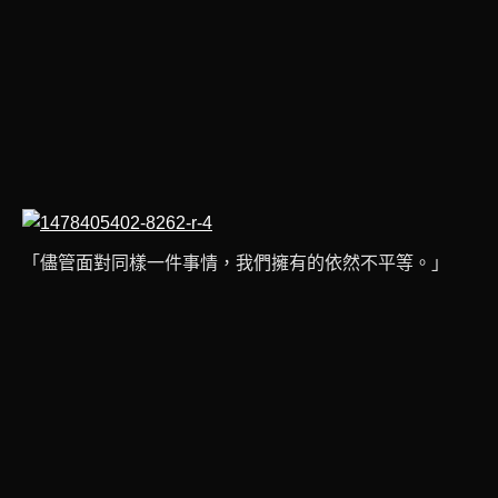
「儘管面對同樣一件事情，我們擁有的依然不平等。」