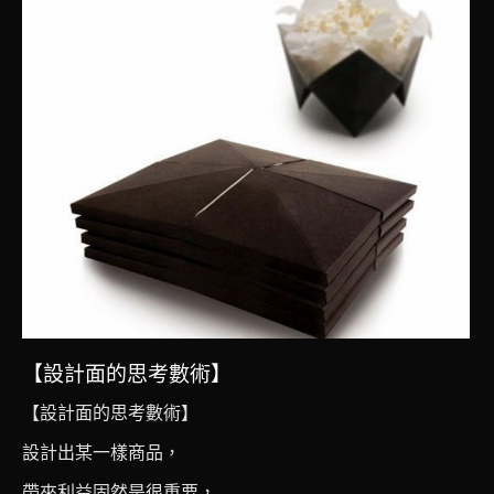
【設計面的思考數術】
【設計面的思考數術】
設計出某一樣商品，
帶來利益固然是很重要，