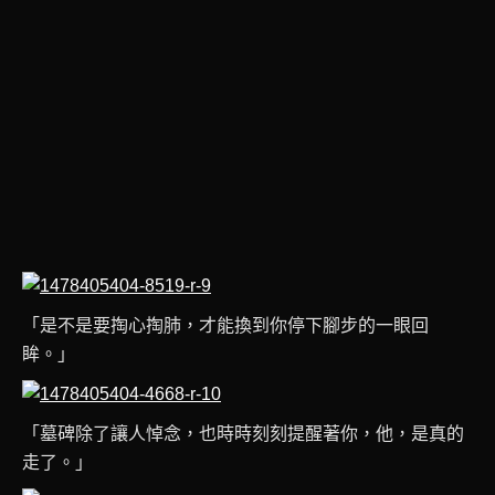
「是不是要掏心掏肺，才能換到你停下腳步的一眼回
眸。」
「墓碑除了讓人悼念，也時時刻刻提醒著你，他，是真的
走了。」