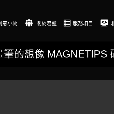
創意小物
關於君璽
服務項目
筆的想像 MAGNETIPS