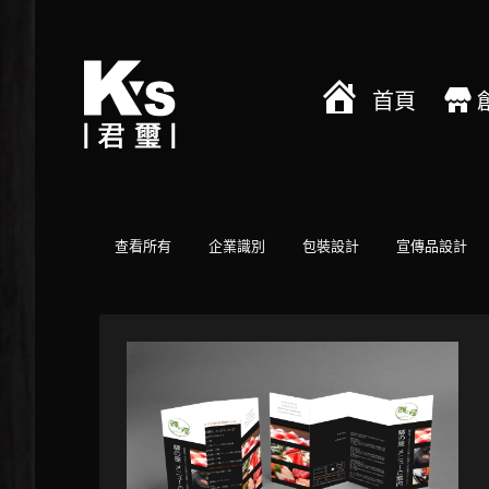
首頁
查看所有
企業識別
包裝設計
宣傳品設計