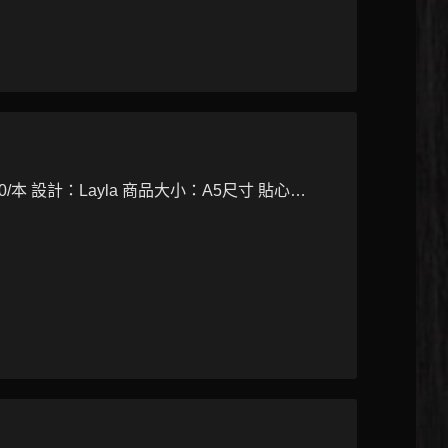
 設計：Layla 商品大小：A5尺寸 貼心…