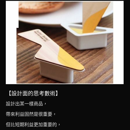
八月
1
2016
【設計面的思考數術】
設計出某一樣商品，
帶來利益固然是很重要，
但比短期利益更加重要的，