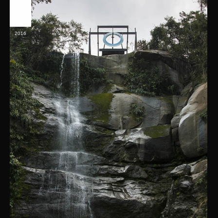
月
3
2016