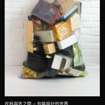
在拆與丟之間 — 包裝設計的世界