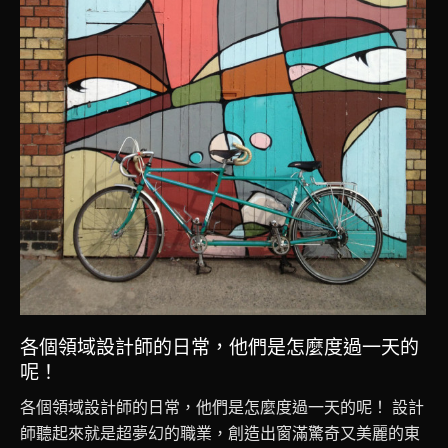
各個領域設計師的日常，他們是怎麼度過一天的
呢！
各個領域設計師的日常，他們是怎麼度過一天的呢！ 設計
師聽起來就是超夢幻的職業，創造出窗滿驚奇又美麗的東