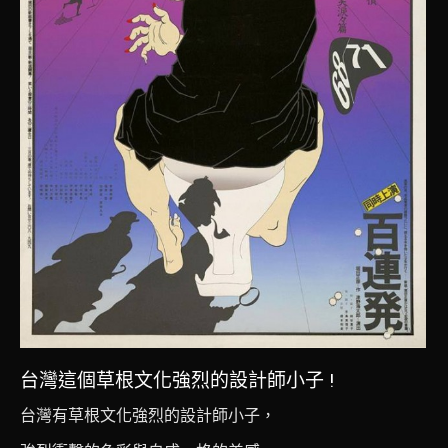
台灣這個草根文化強烈的設計師小子 !
台灣有草根文化強烈的設計師小子，